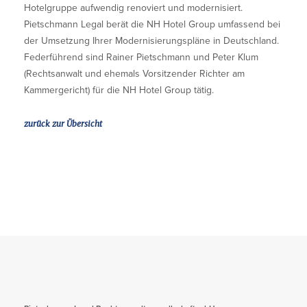
Hotelgruppe aufwendig renoviert und modernisiert.
Pietschmann Legal berät die NH Hotel Group umfassend bei
der Umsetzung Ihrer Modernisierungspläne in Deutschland.
Federführend sind Rainer Pietschmann und Peter Klum
(Rechtsanwalt und ehemals Vorsitzender Richter am
Kammergericht) für die NH Hotel Group tätig.
zurück zur Übersicht