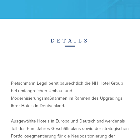
Contact
DE
EN
DETAILS
Pietschmann Legal berät baurechtlich die NH Hotel Group
bei umfangreichen Umbau- und
Modernisierungsmaßnahmen im Rahmen des Upgradings
ihrer Hotels in Deutschland.
Ausgewählte Hotels in Europa und Deutschland werdenals
Teil des Fünf-Jahres-Geschäftsplans sowie der strategischen
Portfoliosegmentierung für die Neupositionierung der