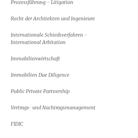
Prozessführung - Litigation
Recht der Architekten und Ingenieure
Internationale Schiedsverfahren -
International Arbitation
Immobilienwirtschaft
Immobilien Due Diligence
Public Private Partnership
Vertrags- und Nachtragsmanagement
FIDIC