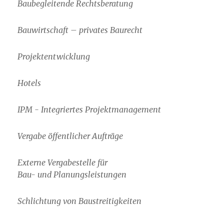
Baubegleitende Rechtsberatung
Bauwirtschaft – privates Baurecht
Projektentwicklung
Hotels
IPM - Integriertes Projektmanagement
Vergabe öffentlicher Aufträge
Externe Vergabestelle für
Bau- und Planungsleistungen
Schlichtung von Baustreitigkeiten