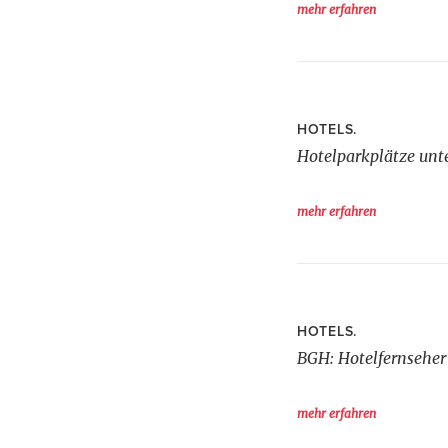
mehr erfahren
HOTELS.
Hotelparkplätze unt
mehr erfahren
HOTELS.
BGH: Hotelfernsehe
mehr erfahren