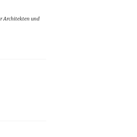
ür Architekten und