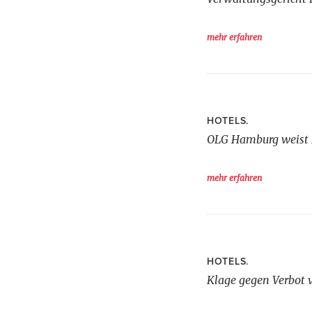
mehr erfahren
HOTELS.
OLG Hamburg weist 
mehr erfahren
HOTELS.
Klage gegen Verbot 