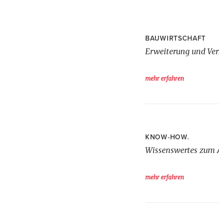
BAUWIRTSCHAFT
Erweiterung und Ver
mehr erfahren
KNOW-HOW.
Wissenswertes zum A
mehr erfahren