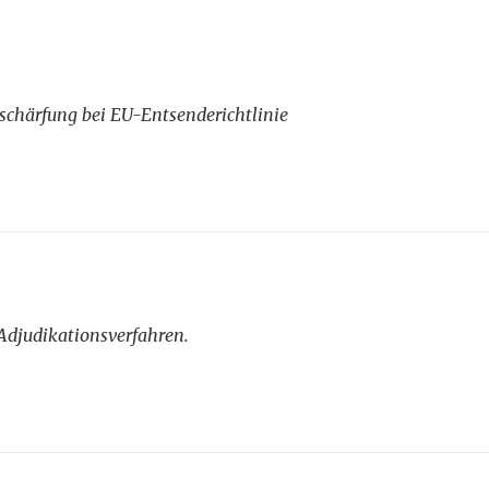
schärfung bei EU-Entsenderichtlinie
djudikationsverfahren.