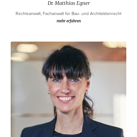
Dr. Matthias Egner
Rechtsanwalt, Fachanwalt für Bau- und Architektenrecht
mehr erfahren