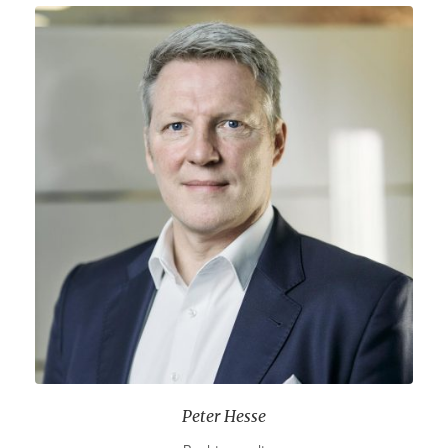
Peter Hesse