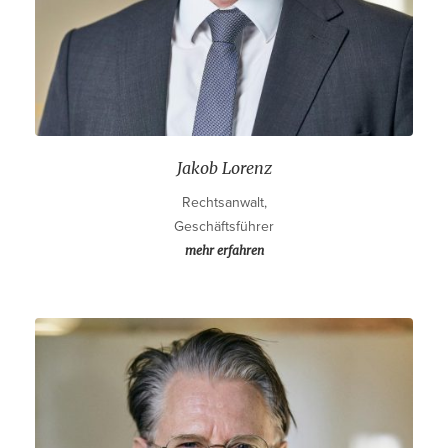
Jakob Lorenz
Rechtsanwalt,
Geschäftsführer
mehr erfahren