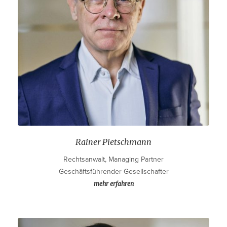
Rainer Pietschmann
Rechtsanwalt, Managing Partner
Geschäftsführender Gesellschafter
mehr erfahren