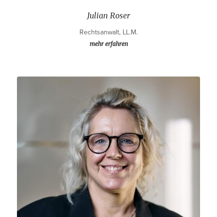
Julian Roser
Rechtsanwalt, LL.M.
mehr erfahren