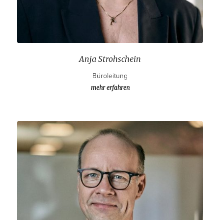
Anja Strohschein
Büroleitung
mehr erfahren