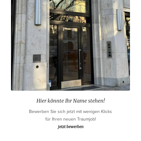
Hier könnte Ihr Name stehen!
Bewerben Sie sich jetzt mit wenigen Klicks
für Ihren neuen Traumjob!
jetzt bewerben