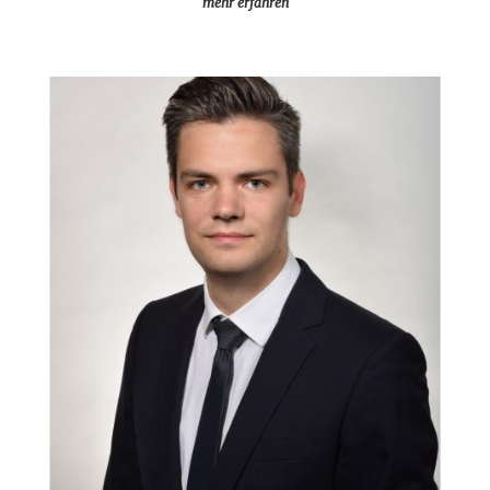
mehr erfahren