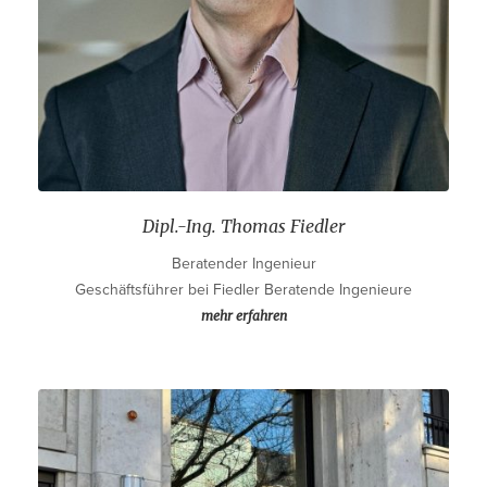
Dipl.-Ing. Thomas Fiedler
Beratender Ingenieur
Geschäftsführer bei Fiedler Beratende Ingenieure
mehr erfahren