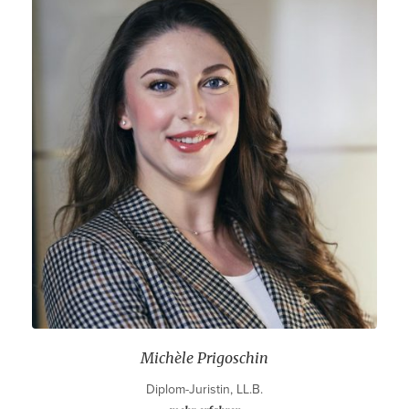
Michèle Prigoschin
Diplom-Juristin, LL.B.