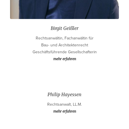
Birgit Geißler
Rechtsanwältin, Fachanwältin für
Bau- und Architektenrecht
Geschäftsführende Gesellschafterin
mehr erfahren
Philip Hayessen
Rechtsanwalt, LL.M.
mehr erfahren