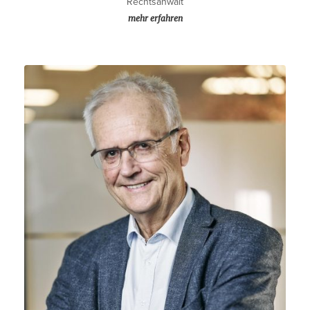
Rechtsanwalt
mehr erfahren