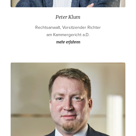
Peter Klum
Rechtsanwalt, Vorsitzender Richter
am Kammergericht a.D.
mehr erfahren