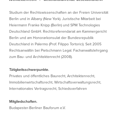
Studium der Rechtswissenschaften an der Freien Universität
Berlin und in Albany (New York). Juristische Mitarbeit bei
Heiermann Franke Knipp (Berlin) und SPM Technologies
Deutschland GmbH. Rechtsreferendariat am Kammergericht
Berlin und am Honorarkonsulat der Bundesrepublik
Deutschland in Palermo (Prof. Filippo Tortorici). Seit 2005
Rechtsanwältin bei Pietschmann Legal. Fachanwaltslehrgang
zum Bau- und Architektenrecht (2008).
Tätigkeitsschwerpunkte.
Privates und öffentliches Baurecht, Architektenrecht,
Immobilienwirtschaftsrecht, Wirtschaftsverwaltungsrecht,
Internationales Vertragsrecht, Schiedsverfahren
Mitgliedschaften.
Budapester-Berliner Bauforum e.V.