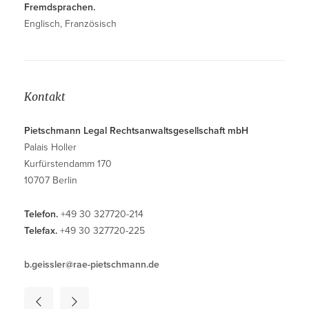
Fremdsprachen.
Englisch, Französisch
Kontakt
Pietschmann Legal Rechtsanwaltsgesellschaft mbH
Palais Holler
Kurfürstendamm 170
10707 Berlin
Telefon.
+49 30 327720-214
Telefax.
+49 30 327720-225
b.geissler@rae-pietschmann.de