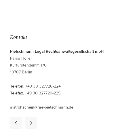
Kontakt
Pietschmann Legal Rechtsanwaltsgesellschaft mbH
Palais Holler
Kurfürstendamm 170
10707 Berlin
Telefon.
+49 30 327720-224
Telefax.
+49 30 327720-225
a.strohschein@rae-pietschmann.de