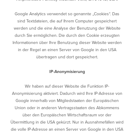
Google Analytics verwendet so genannte „Cookies“. Das
sind Textdateien, die auf Ihrem Computer gespeichert
werden und die eine Analyse der Benutzung der Website
durch Sie ermöglichen. Die durch den Cookie erzeugten
Informationen über Ihre Benutzung dieser Website werden
in der Regel an einen Server von Google in den USA
übertragen und dort gespeichert.
IP-Anonymisierung
Wir haben auf dieser Website die Funktion IP-
Anonymisierung aktiviert. Dadurch wird Ihre IP-Adresse von
Google innerhalb von Mitgliedstaaten der Europäischen
Union oder in anderen Vertragsstaaten des Abkommens
über den Europäischen Wirtschaftsraum vor der
Übermittlung in die USA gekürzt. Nur in Ausnahmefällen wird
die volle IP-Adresse an einen Server von Google in den USA