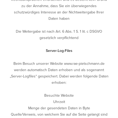
zu der Annahme, dass Sie ein überwiegendes
schutzwürdiges Interesse an der Nichtweitergabe Ihrer
Daten haben
Die Weitergabe ist nach Art. 6 Abs. 1 S. 1 lit. c DSGVO
gesetzlich verpflichtend
Server-Log-Files
Beim Besuch unserer Website
www.rae-pietschmann.de
werden automatisch Daten erhoben und als sogenannt
„Server-Logfiles“ gespeichert. Dabei werden folgende Daten
erhoben:
Besuchte Website
Uhrzeit
Menge der gesendeten Daten in Byte
Quelle/Verweis, von welchem Sie auf die Seite gelangt sind