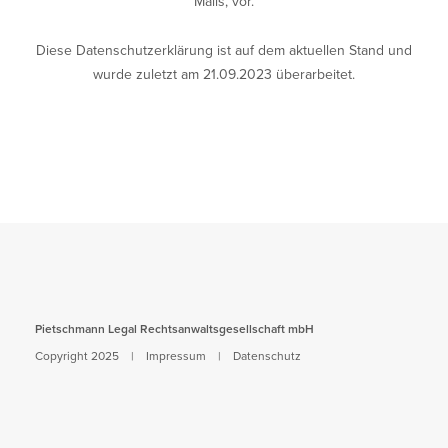
Mails, vor.
Diese Datenschutzerklärung ist auf dem aktuellen Stand und
wurde zuletzt am 21.09.2023 überarbeitet.
Pietschmann Legal Rechtsanwaltsgesellschaft mbH
Copyright 2025 |
Impressum
|
Datenschutz