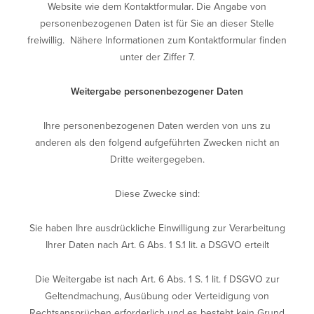
Website wie dem Kontaktformular. Die Angabe von
personenbezogenen Daten ist für Sie an dieser Stelle
freiwillig. Nähere Informationen zum Kontaktformular finden
unter der Ziffer 7.
Weitergabe personenbezogener Daten
Ihre personenbezogenen Daten werden von uns zu
anderen als den folgend aufgeführten Zwecken nicht an
Dritte weitergegeben.
Diese Zwecke sind:
Sie haben Ihre ausdrückliche Einwilligung zur Verarbeitung
Ihrer Daten nach Art. 6 Abs. 1 S.1 lit. a DSGVO erteilt
Die Weitergabe ist nach Art. 6 Abs. 1 S. 1 lit. f DSGVO zur
Geltendmachung, Ausübung oder Verteidigung von
Rechtsansprüchen erforderlich und es besteht kein Grund