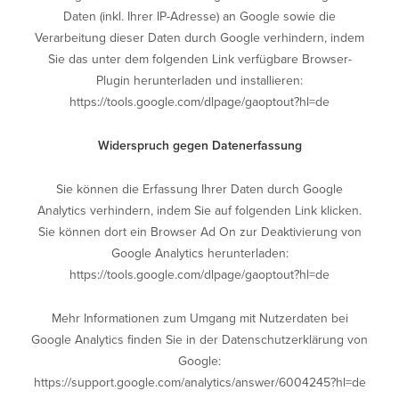
Daten (inkl. Ihrer IP-Adresse) an Google sowie die
Verarbeitung dieser Daten durch Google verhindern, indem
Sie das unter dem folgenden Link verfügbare Browser-
Plugin herunterladen und installieren:
https://tools.google.com/dlpage/gaoptout?hl=de
Widerspruch gegen Datenerfassung
Sie können die Erfassung Ihrer Daten durch Google
Analytics verhindern, indem Sie auf folgenden Link klicken.
Sie können dort ein Browser Ad On zur Deaktivierung von
Google Analytics herunterladen:
https://tools.google.com/dlpage/gaoptout?hl=de
Mehr Informationen zum Umgang mit Nutzerdaten bei
Google Analytics finden Sie in der Datenschutzerklärung von
Google:
https://support.google.com/analytics/answer/6004245?hl=de