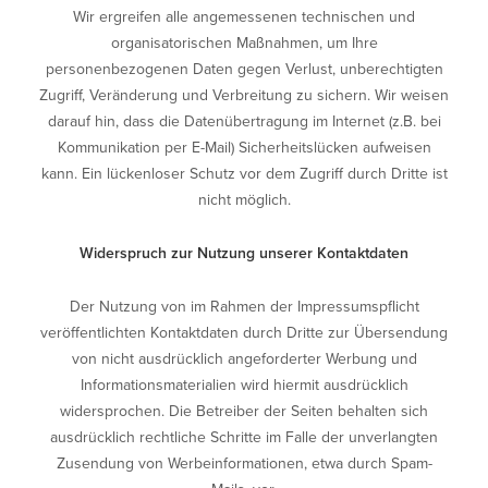
Wir ergreifen alle angemessenen technischen und
organisatorischen Maßnahmen, um Ihre
personenbezogenen Daten gegen Verlust, unberechtigten
Zugriff, Veränderung und Verbreitung zu sichern. Wir weisen
darauf hin, dass die Datenübertragung im Internet (z.B. bei
Kommunikation per E-Mail) Sicherheitslücken aufweisen
kann. Ein lückenloser Schutz vor dem Zugriff durch Dritte ist
nicht möglich.
Widerspruch zur Nutzung unserer Kontaktdaten
Der Nutzung von im Rahmen der Impressumspflicht
veröffentlichten Kontaktdaten durch Dritte zur Übersendung
von nicht ausdrücklich angeforderter Werbung und
Informationsmaterialien wird hiermit ausdrücklich
widersprochen. Die Betreiber der Seiten behalten sich
ausdrücklich rechtliche Schritte im Falle der unverlangten
Zusendung von Werbeinformationen, etwa durch Spam-