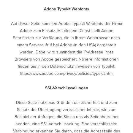
Adobe Typekit Webfonts
Auf dieser Seite kommen Adobe Typekit Webfonts der Firma
Adobe zum Einsatz. Mit diesem Dienst stellt Adobe
Schriftarten zur Verfügung, die in Ihrem Webbrowser nach
einem Serveraufruf bei Adobe (in den USA) dargestellt
werden. Dabei wird zumindest die IP-Adresse Ihres
Browsers von Adobe gespeichert. Nähere Informationen
finden Sie in den Datenschutzhinweisen von Typekit:
https://www.adobe.com/privacy/policies/typekit.html
SSL-Verschlüsselungen
Diese Seite nutzt aus Gründen der Sicherheit und zum
Schutz der Übertragung vertraulicher Inhalte, wie zum
Beispiel der Anfragen, die Sie an uns als Seitenbetreiber
senden, eine SSL-Verschlüsselung. Eine verschlüsselte
Verbindung erkennen Sie daran, dass die Adresszeile des