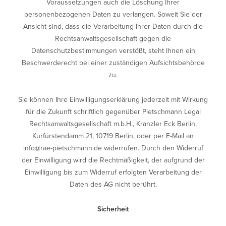
Voraussetzungen auch die Löschung Ihrer
personenbezogenen Daten zu verlangen. Soweit Sie der
Ansicht sind, dass die Verarbeitung Ihrer Daten durch die
Rechtsanwaltsgesellschaft gegen die
Datenschutzbestimmungen verstößt, steht Ihnen ein
Beschwerderecht bei einer zuständigen Aufsichtsbehörde
zu.
Sie können Ihre Einwilligungserklärung jederzeit mit Wirkung
für die Zukunft schriftlich gegenüber Pietschmann Legal
Rechtsanwaltsgesellschaft m.b.H., Kranzler Eck Berlin,
Kurfürstendamm 21, 10719 Berlin, oder per E-Mail an
info@rae-pietschmann.de
widerrufen. Durch den Widerruf
der Einwilligung wird die Rechtmäßigkeit, der aufgrund der
Einwilligung bis zum Widerruf erfolgten Verarbeitung der
Daten des AG nicht berührt.
Sicherheit