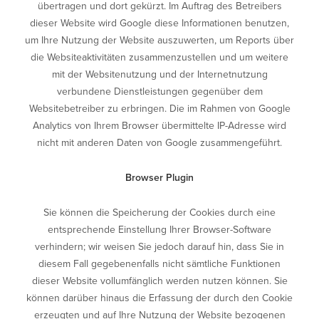
übertragen und dort gekürzt. Im Auftrag des Betreibers
dieser Website wird Google diese Informationen benutzen,
um Ihre Nutzung der Website auszuwerten, um Reports über
die Websiteaktivitäten zusammenzustellen und um weitere
mit der Websitenutzung und der Internetnutzung
verbundene Dienstleistungen gegenüber dem
Websitebetreiber zu erbringen. Die im Rahmen von Google
Analytics von Ihrem Browser übermittelte IP-Adresse wird
nicht mit anderen Daten von Google zusammengeführt.
Browser Plugin
Sie können die Speicherung der Cookies durch eine
entsprechende Einstellung Ihrer Browser-Software
verhindern; wir weisen Sie jedoch darauf hin, dass Sie in
diesem Fall gegebenenfalls nicht sämtliche Funktionen
dieser Website vollumfänglich werden nutzen können. Sie
können darüber hinaus die Erfassung der durch den Cookie
erzeugten und auf Ihre Nutzung der Website bezogenen