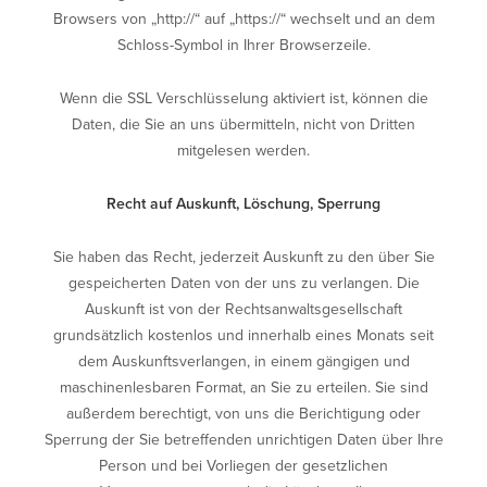
Browsers von „http://“ auf „https://“ wechselt und an dem
Schloss-Symbol in Ihrer Browserzeile.
Wenn die SSL Verschlüsselung aktiviert ist, können die
Daten, die Sie an uns übermitteln, nicht von Dritten
mitgelesen werden.
Recht auf Auskunft, Löschung, Sperrung
Sie haben das Recht, jederzeit Auskunft zu den über Sie
gespeicherten Daten von der uns zu verlangen. Die
Auskunft ist von der Rechtsanwaltsgesellschaft
grundsätzlich kostenlos und innerhalb eines Monats seit
dem Auskunftsverlangen, in einem gängigen und
maschinenlesbaren Format, an Sie zu erteilen. Sie sind
außerdem berechtigt, von uns die Berichtigung oder
Sperrung der Sie betreffenden unrichtigen Daten über Ihre
Person und bei Vorliegen der gesetzlichen