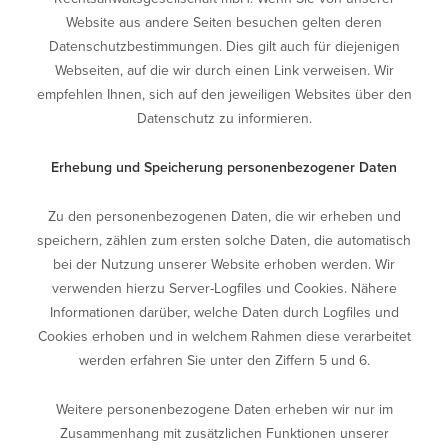
Website aus andere Seiten besuchen gelten deren
Datenschutzbestimmungen. Dies gilt auch für diejenigen
Webseiten, auf die wir durch einen Link verweisen. Wir
empfehlen Ihnen, sich auf den jeweiligen Websites über den
Datenschutz zu informieren.
Erhebung und Speicherung personenbezogener Daten
Zu den personenbezogenen Daten, die wir erheben und
speichern, zählen zum ersten solche Daten, die automatisch
bei der Nutzung unserer Website erhoben werden. Wir
verwenden hierzu Server-Logfiles und Cookies. Nähere
Informationen darüber, welche Daten durch Logfiles und
Cookies erhoben und in welchem Rahmen diese verarbeitet
werden erfahren Sie unter den Ziffern 5 und 6.
Weitere personenbezogene Daten erheben wir nur im
Zusammenhang mit zusätzlichen Funktionen unserer