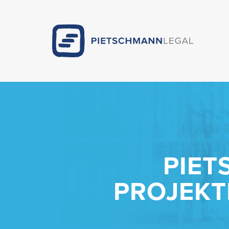
PIET
PROJEKT