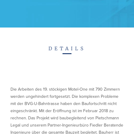
Kontakt
DE
EN
DETAILS
Die Arbeiten des 19. stöckigen Motel-One mit 790 Zimmern
werden ungehindert fortgesetzt. Die komplexen Probleme
mit der BVG-U-Bahntrasse haben den Baufortschritt nicht
eingeschränkt. Mit der Eröffnung ist im Februar 2018 zu
rechnen. Das Projekt wird baubegleitend von Pietschmann
Legal und unserem Partner-Ingenieurbüro Fiedler Beratende
Ingenieure über die gesamte Bauzeit begleitet. Bauherr ist