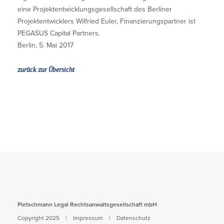
eine Projektentwicklungsgesellschaft des Berliner
Projektentwicklers Wilfried Euler, Finanzierungspartner ist
PEGASUS Capital Partners.
Berlin, 5. Mai 2017
zurück zur Übersicht
Pietschmann Legal Rechtsanwaltsgesellschaft mbH
Copyright 2025 |
Impressum
|
Datenschutz