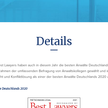
Details
est Lawyers haben auch in diesem Jahr die besten Anwälte Deutschland
ahmen der umfassenden Befragung von Anwaltskollegen gewählt und i
cht und Konfliktlösung als einer der besten Anwälte Deutschlands 2020
te Deutschlands 2020