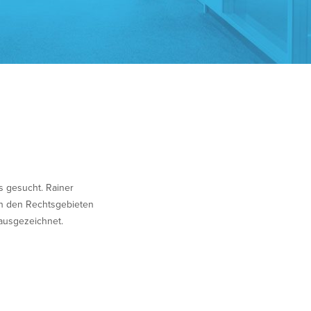
s gesucht. Rainer
n den Rechtsgebieten
 ausgezeichnet.