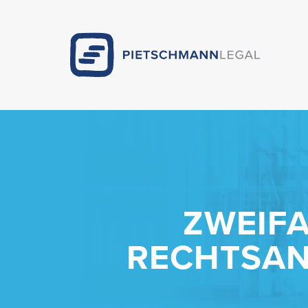
ZWEIF
RECHTSAN